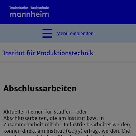
Menü
einblenden
Institut für Produktionstechnik
Abschlussarbeiten
Institut für
Produktionstechnik
Aktuelle Themen für Studien- oder
Abschlussarbeiten, die am Institut bzw. in
Zusammenarbeit mit der Industrie bearbeitet werden,
können direkt am Institut (G035) erfragt werden. Die