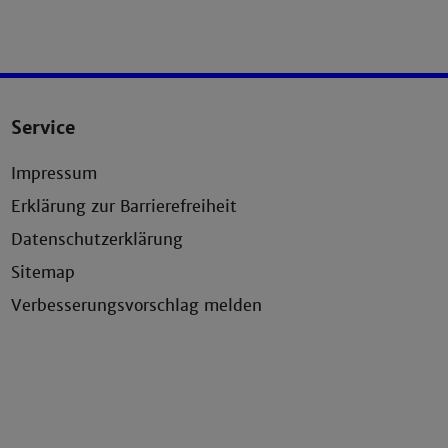
Service
Impressum
Erklärung zur Barrierefreiheit
Datenschutzerklärung
Sitemap
Verbesserungsvorschlag melden