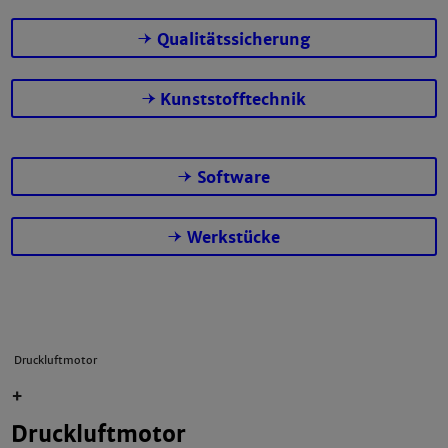
Qualitätssicherung
Kunststofftechnik
Software
Werkstücke
Druckluftmotor
+
Druckluftmotor