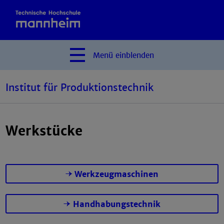
Menü
einblenden
Institut für Produktionstechnik
Werkstücke
Werkzeugmaschinen
Handhabungstechnik