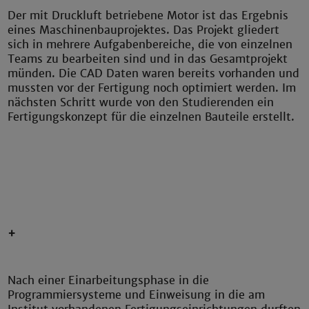
Der mit Druckluft betriebene Motor ist das Ergebnis
eines Maschinenbauprojektes. Das Projekt gliedert
sich in mehrere Aufgabenbereiche, die von einzelnen
Teams zu bearbeiten sind und in das Gesamtprojekt
münden. Die CAD Daten waren bereits vorhanden und
mussten vor der Fertigung noch optimiert werden. Im
nächsten Schritt wurde von den Studierenden ein
Fertigungskonzept für die einzelnen Bauteile erstellt.
or
+
Nach einer Einarbeitungsphase in die
Programmiersysteme und Einweisung in die am