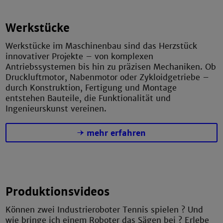
Werkstücke
Werkstücke im Maschinenbau sind das Herzstück
innovativer Projekte – von komplexen
Antriebssystemen bis hin zu präzisen Mechaniken. Ob
Druckluftmotor, Nabenmotor oder Zykloidgetriebe –
durch Konstruktion, Fertigung und Montage
entstehen Bauteile, die Funktionalität und
Ingenieurskunst vereinen.
mehr erfahren
Produktionsvideos
Können zwei Industrieroboter Tennis spielen ? Und
wie bringe ich einem Roboter das Sägen bei ? Erlebe