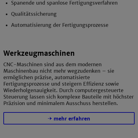
Spanende und spanlose Fertigungsverfahren
Qualitätssicherung
Automatisierung der Fertigungsprozesse
Werkzeugmaschinen
CNC-Maschinen sind aus dem modernen
Maschinenbau nicht mehr wegzudenken – sie
ermöglichen präzise, automatisierte
Fertigungsprozesse und steigern Effizienz sowie
Wiederholgenauigkeit. Durch computergesteuerte
Steuerung lassen sich komplexe Bauteile mit höchster
Präzision und minimalem Ausschuss herstellen.
mehr erfahren