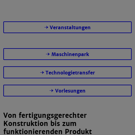
Veranstaltungen
Maschinenpark
Technologietransfer
Vorlesungen
Von fertigungsgerechter
Konstruktion bis zum
funktionierenden Produkt