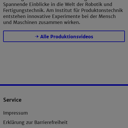
Spannende Einblicke in die Welt der Robotik und
Fertigungstechnik. Am Institut für Produktonstechnik
entstehen innovative Experimente bei der Mensch
und Maschinen zusammen wirken.
Alle Produktionsvideos
Service
Impressum
Erklärung zur Barrierefreiheit