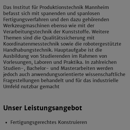
Das Institut für Produktionstechnik Mannheim
befasst sich mit spanenden und spanlosen
Fertigungsverfahren und den dazu gehörenden
Werkzeugmaschinen ebenso wie mit der
Verarbeitungstechnik der Kunststoffe. Weitere
Themen sind die Qualitätssicherung mit
Koordinatenmesstechnik sowie die robotergestützte
Handhabungstechnik. Hauptaufgabe ist die
Ausbildung von Studierenden im Rahmen von
Vorlesungen, Laboren und Praktika. In zahlreichen
Studien-, Bachelor- und Masterarbeiten werden
jedoch auch anwendungsorientierte wissenschaftliche
Fragestellungen behandelt und für das industrielle
Umfeld nutzbar gemacht
Unser Leistungsangebot
Fertigungsgerechtes Konstruieren