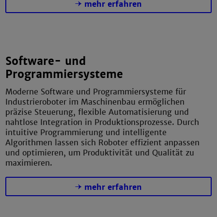
mehr erfahren
Software- und
Programmiersysteme
Moderne Software und Programmiersysteme für
Industrieroboter im Maschinenbau ermöglichen
präzise Steuerung, flexible Automatisierung und
nahtlose Integration in Produktionsprozesse. Durch
intuitive Programmierung und intelligente
Algorithmen lassen sich Roboter effizient anpassen
und optimieren, um Produktivität und Qualität zu
maximieren.
mehr erfahren