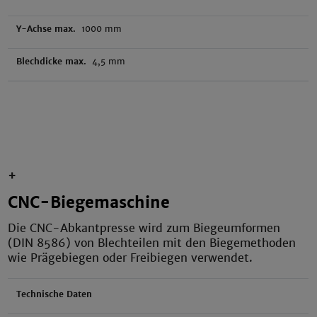
Y-Achse max.
1000 mm
Blechdicke max.
4,5 mm
+
CNC-Biegemaschine
Die CNC-Abkantpresse wird zum Biegeumformen
(DIN 8586) von Blechteilen mit den Biegemethoden
wie Prägebiegen oder Freibiegen verwendet.
Technische Daten