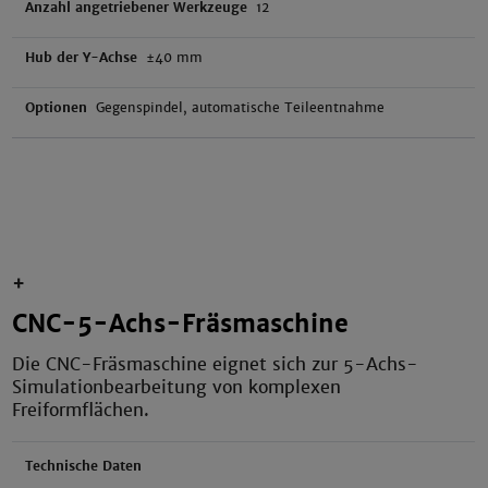
Anzahl angetriebener Werkzeuge
12
Hub der Y-Achse
±40 mm
Optionen
Gegenspindel, automatische Teileentnahme
+
CNC-5-Achs-Fräsmaschine
Die CNC-Fräsmaschine eignet sich zur 5-Achs-
Simulationbearbeitung von komplexen
Freiformflächen.
Technische Daten