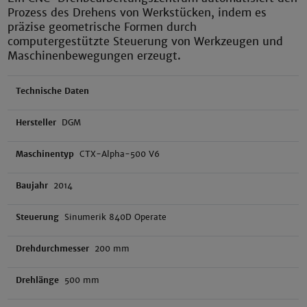
Prozess des Drehens von Werkstücken, indem es
präzise geometrische Formen durch
computergestützte Steuerung von Werkzeugen und
Maschinenbewegungen erzeugt.
Technische Daten
Hersteller
DGM
Maschinentyp
CTX-Alpha-500 V6
Baujahr
2014
Steuerung
Sinumerik 840D Operate
Drehdurchmesser
200 mm
Drehlänge
500 mm