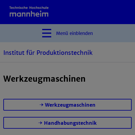
Menü
einblenden
Institut für Produktionstechnik
Werkzeugmaschinen
Werkzeugmaschinen
Handhabungstechnik