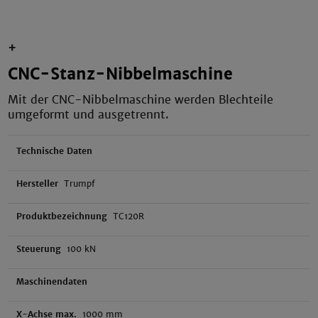
+
CNC-Stanz-Nibbelmaschine
Mit der CNC-Nibbelmaschine werden Blechteile
umgeformt und ausgetrennt.
Technische Daten
Hersteller
Trumpf
Produktbezeichnung
TC120R
Steuerung
100 kN
Maschinendaten
X-Achse max.
1000 mm