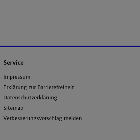
Service
Impressum
Erklärung zur Barrierefreiheit
Datenschutzerklärung
Sitemap
Verbesserungsvorschlag melden