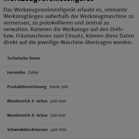
Das Werkzeugvoreinstellgerät erlaubt es, relevante
Werkzeuglängen außerhalb der Werkzeugmaschine zu
vermessen, zu protokollieren und zentral zu
verwalten. Kommen die Werkzeuge auf den Dreh-
bzw. Fräsmaschinen zum Einsatz, können diese Daten
direkt auf die jeweilige Maschine übertragen werden.
Technische Daten
Hersteller
Zoller
Produktbezeichnung
Smile 500
Messbereich Z-Achse
400 mm
Messbereich X-Achse
200 mm
Schwenkdurchmesser
400 mm